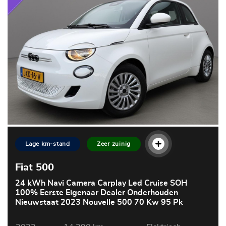
Lage km-stand
Zeer zuinig
Fiat 500
24 kWh Navi Camera Carplay Led Cruise SOH
100% Eerste Eigenaar Dealer Onderhouden
Nieuwstaat 2023 Nouvelle 500 70 Kw 95 Pk