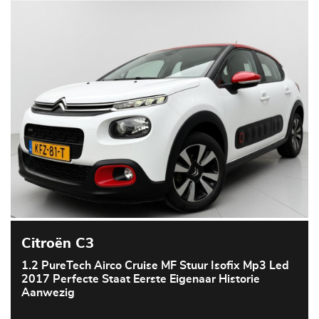
Citroën C3
1.2 PureTech Airco Cruise MF Stuur Isofix Mp3 Led
2017 Perfecte Staat Eerste Eigenaar Historie
Aanwezig