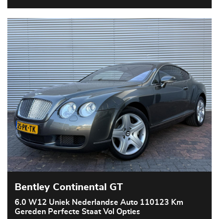
Bentley Continental GT
6.0 W12 Uniek Nederlandse Auto 110123 Km
Gereden Perfecte Staat Vol Opties