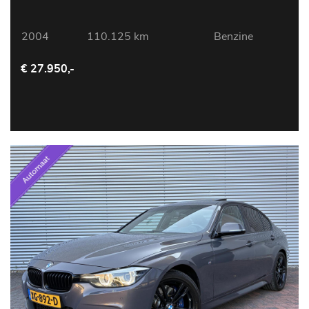
2004
110.125 km
Benzine
€ 27.950,-