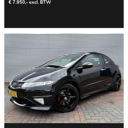
€ 7.950,- excl. BTW