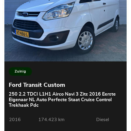
Zuinig
Ford Transit Custom
250 2.2 TDCI L1H1 Airco Navi 3 Zits 2016 Eerste
Eigenaar NL Auto Perfecte Staat Cruise Control
Trekhaak Pdc
2016
174.423 km
Diesel