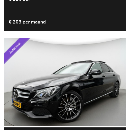
€ 203 per maand