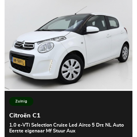
Zuinig
Citroën C1
1.0 e-VTi Selection Cruise Led Airco 5 Drs NL Auto
Eerste eigenaar Mf Stuur Aux