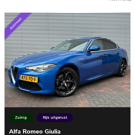
Zuinig
Rijk uitgerust
Alfa Romeo Giulia