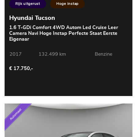
Rijk uitgerust
Hoge instap
Hyundai Tucson
1.6 T-GDi Comfort 4WD Autom Led Cruise Leer
Camera Navi Hoge Instap Perfecte Staat Eerste
Eigenaar
2017
132.499 km
Benzine
€ 17.750,-