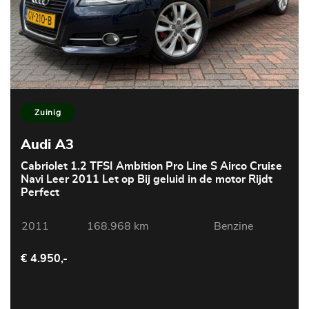
Zuinig
Audi A3
Cabriolet 1.2 TFSI Ambition Pro Line S Airco Cruise
Navi Leer 2011 Let op Bij geluid in de motor Rijdt
Perfect
2011
168.968 km
Benzine
€ 4.950,-