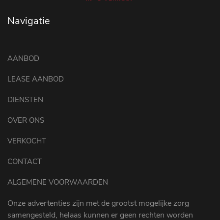
Navigatie
AANBOD
LEASE AANBOD
DIENSTEN
OVER ONS
VERKOCHT
CONTACT
ALGEMENE VOORWAARDEN
Onze advertenties zijn met de grootst mogelijke zorg
samengesteld, helaas kunnen er geen rechten worden