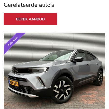
Gerelateerde auto’s
BEKIJK AANBOD