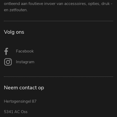
ontleend aan foutieve invoer van accessoires, opties, druk -
en zetfouten.
Volg ons
Facebook
Instagram
Neem contact op
Hertogensingel 87
5341 AC Oss