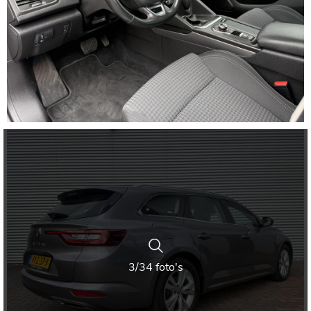
3/34 foto's