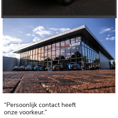
“Persoonlijk contact heeft
onze voorkeur.”