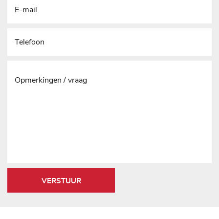
VERSTUUR